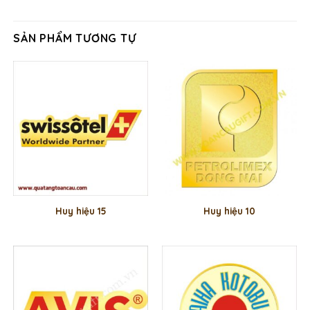
SẢN PHẨM TƯƠNG TỰ
Huy hiệu 15
Huy hiệu 10