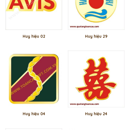
Huy hiệu 02
Huy hiệu 29
Huy hiệu 04
Huy hiệu 24