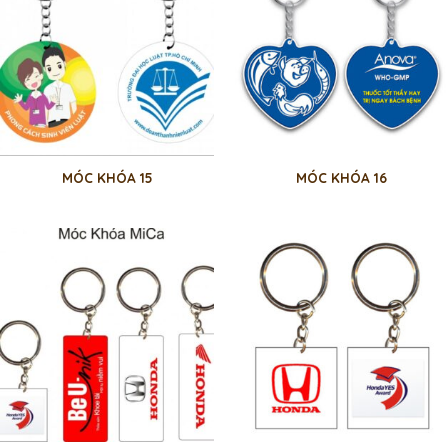
MÓC KHÓA 15
MÓC KHÓA 16