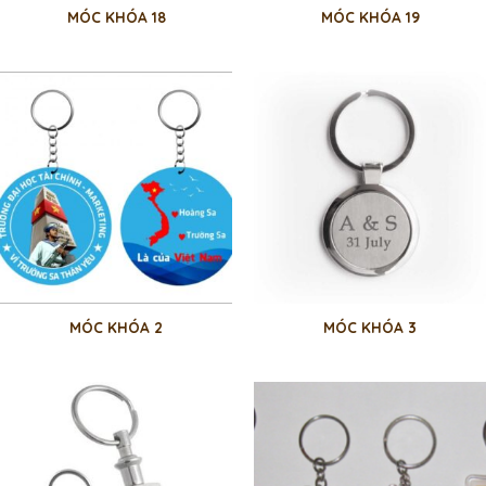
MÓC KHÓA 18
MÓC KHÓA 19
MÓC KHÓA 2
MÓC KHÓA 3