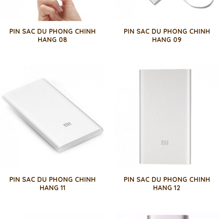
PIN SAC DU PHONG CHINH
PIN SAC DU PHONG CHINH
HANG 08
HANG 09
PIN SAC DU PHONG CHINH
PIN SAC DU PHONG CHINH
HANG 11
HANG 12