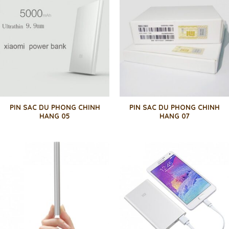
PIN SAC DU PHONG CHINH
PIN SAC DU PHONG CHINH
HANG 05
HANG 07