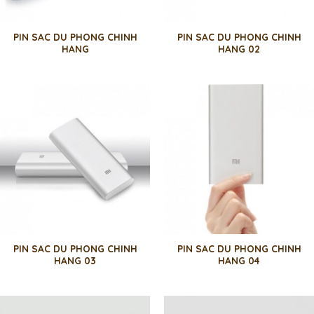
PIN SAC DU PHONG CHINH
PIN SAC DU PHONG CHINH
HANG
HANG 02
PIN SAC DU PHONG CHINH
PIN SAC DU PHONG CHINH
HANG 03
HANG 04