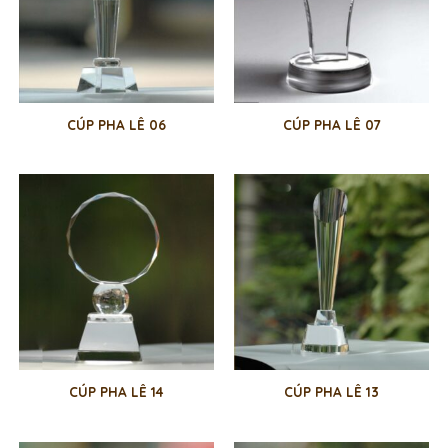
CÚP PHA LÊ 06
CÚP PHA LÊ 07
CÚP PHA LÊ 14
CÚP PHA LÊ 13