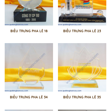
BIỂU TRƯNG PHA LÊ 18
BIỂU TRƯNG PHA LÊ 23
BIỂU TRƯNG PHA LÊ 34
BIỂU TRƯNG PHA LÊ 35