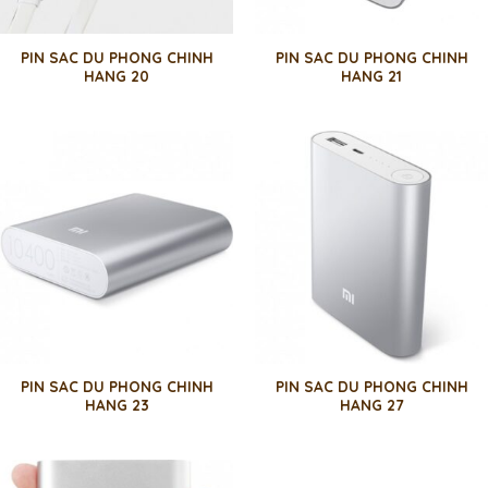
PIN SAC DU PHONG CHINH
PIN SAC DU PHONG CHINH
HANG 20
HANG 21
PIN SAC DU PHONG CHINH
PIN SAC DU PHONG CHINH
HANG 23
HANG 27